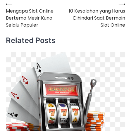
⟵
⟶
Navigasi
Mengapa Slot Online
10 Kesalahan yang Harus
pos
Bertema Mesir Kuno
Dihindari Saat Bermain
Selalu Populer
Slot Online
Related Posts