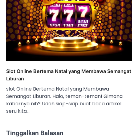
Slot Online Bertema Natal yang Membawa Semangat
Liburan
slot Online Bertema Natal yang Membawa
Semangat Liburan. Halo, teman-teman! Gimana
kabarnya nih? Udah siap-siap buat baca artikel
seru kita…
Tinggalkan Balasan