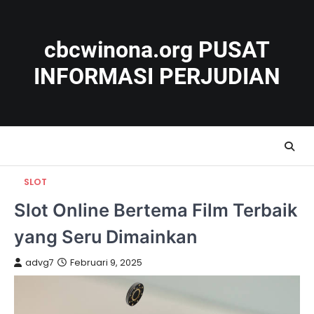
Skip
to
content
cbcwinona.org PUSAT
INFORMASI PERJUDIAN
SLOT
Slot Online Bertema Film Terbaik
yang Seru Dimainkan
advg7
Februari 9, 2025