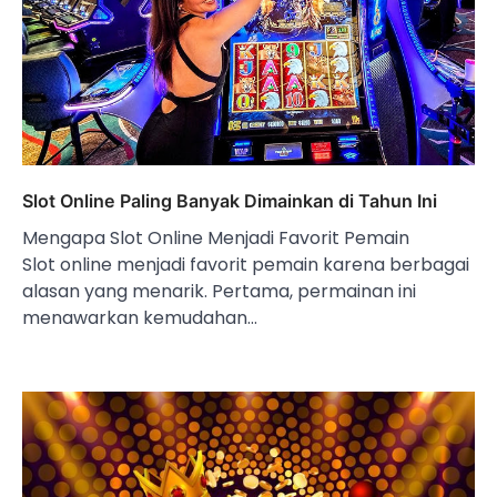
Slot Online Paling Banyak Dimainkan di Tahun Ini
Mengapa Slot Online Menjadi Favorit Pemain
Slot online menjadi favorit pemain karena berbagai
alasan yang menarik. Pertama, permainan ini
menawarkan kemudahan…