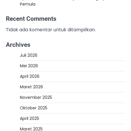
Pemula
Recent Comments
Tidak ada komentar untuk ditampilkan.
Archives
Juli 2026
Mei 2026
April 2026
Maret 2026
November 2025
Oktober 2025
April 2025
Maret 2025