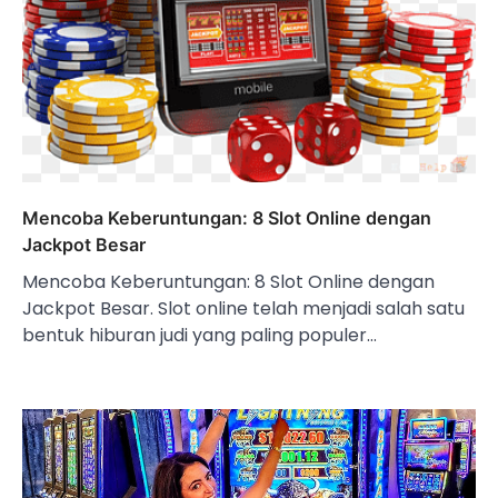
Mencoba Keberuntungan: 8 Slot Online dengan
Jackpot Besar
Mencoba Keberuntungan: 8 Slot Online dengan
Jackpot Besar. Slot online telah menjadi salah satu
bentuk hiburan judi yang paling populer…