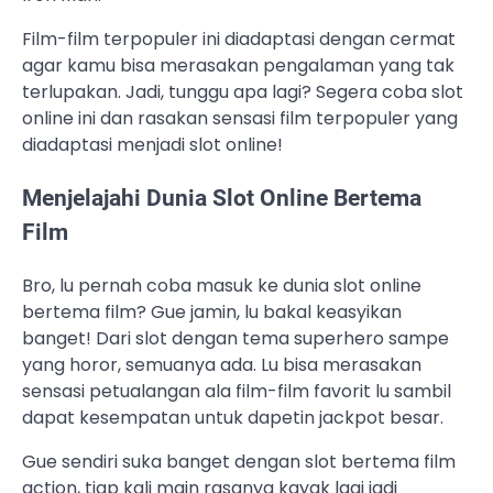
Film-film terpopuler ini diadaptasi dengan cermat
agar kamu bisa merasakan pengalaman yang tak
terlupakan. Jadi, tunggu apa lagi? Segera coba slot
online ini dan rasakan sensasi film terpopuler yang
diadaptasi menjadi slot online!
Menjelajahi Dunia Slot Online Bertema
Film
Bro, lu pernah coba masuk ke dunia slot online
bertema film? Gue jamin, lu bakal keasyikan
banget! Dari slot dengan tema superhero sampe
yang horor, semuanya ada. Lu bisa merasakan
sensasi petualangan ala film-film favorit lu sambil
dapat kesempatan untuk dapetin jackpot besar.
Gue sendiri suka banget dengan slot bertema film
action, tiap kali main rasanya kayak lagi jadi