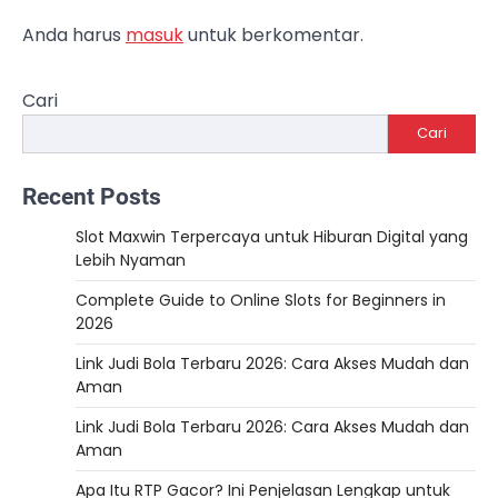
Anda harus
masuk
untuk berkomentar.
Cari
Cari
Recent Posts
Slot Maxwin Terpercaya untuk Hiburan Digital yang
Lebih Nyaman
Complete Guide to Online Slots for Beginners in
2026
Link Judi Bola Terbaru 2026: Cara Akses Mudah dan
Aman
Link Judi Bola Terbaru 2026: Cara Akses Mudah dan
Aman
Apa Itu RTP Gacor? Ini Penjelasan Lengkap untuk