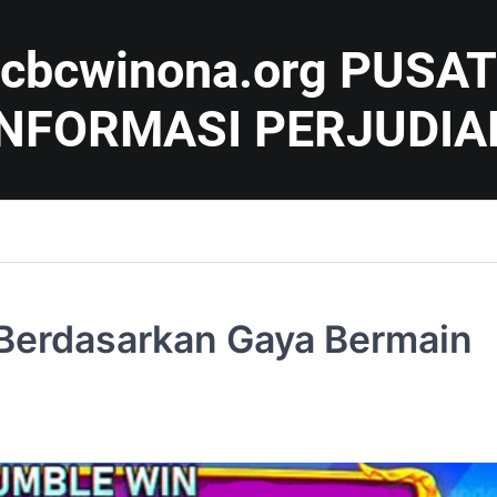
cbcwinona.org PUSAT
INFORMASI PERJUDIA
 Berdasarkan Gaya Bermain