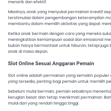
menarik dan efektif.
Misalnya, anak yang menyukai permainan kreatif s
terstimulasi dalam pengembangan keterampilan motorik
membantu dalam memilih aktivitas yang dapat menin
Ketika anak bermain dengan cara yang mereka sukai,
meningkatkan kemampuan sosial dan emosional me
bukan hanya bermanfaat untuk hiburan, tetapi ju
anak di masa depan.
Slot Online Sesuai Anggaran Pemain
Slot online adalah permainan yang semakin populer d
yang tersedia, penting bagi pemain untuk memilih 
Sebelum mulai bermain, pemain sebaiknya menentu
kerugian besar dan tetap menikmati permainan. Ban
mulai dari yang rendah hingga tinggi.