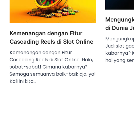
Mengungk
di Dunia J
Kemenangan dengan Fitur
Mengungkap 
Cascading Reels di Slot Online
Judi slot ga
Kemenangan dengan Fitur
kabarnya? K
Cascading Reels di Slot Online. Halo,
hal yang se
sobat-sobat! Gimana kabarnya?
Semoga semuanya baik-baik aja, ya!
Kali ini kita…