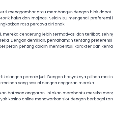
eperti menggambar atau membangun dengan blok dapat 
 halus dan imajinasi. Selain itu, mengenali preferensi i
gkatkan rasa percaya diri anak.
 mereka cenderung lebih termotivasi dan terlibat, sehi
reka. Dengan demikian, pemahaman tentang preferensi
ga berperan penting dalam membentuk karakter dan ke
i kalangan pemain judi. Dengan banyaknya pilihan mesin 
permainan yang sesuai dengan anggaran mereka.
kan batasan anggaran. Ini akan membantu mereka meng
yak kasino online menawarkan slot dengan berbagai tar