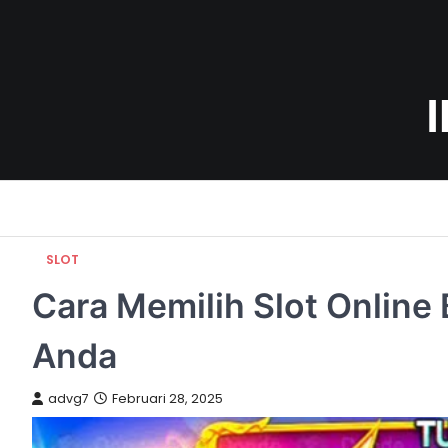
Skip
to
content
SLOT
Cara Memilih Slot Online
Anda
advg7
Februari 28, 2025