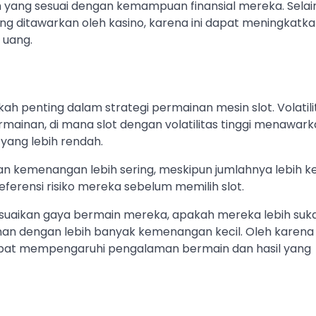
yang sesuai dengan kemampuan finansial mereka. Selain 
 ditawarkan oleh kasino, karena ini dapat meningkatk
 uang.
ah penting dalam strategi permainan mesin slot. Volatili
rmainan, di mana slot dengan volatilitas tinggi menawar
yang lebih rendah.
an kemenangan lebih sering, meskipun jumlahnya lebih kec
rensi risiko mereka sebelum memilih slot.
suaikan gaya bermain mereka, apakah mereka lebih suk
an dengan lebih banyak kemenangan kecil. Oleh karena i
 dapat mempengaruhi pengalaman bermain dan hasil yang