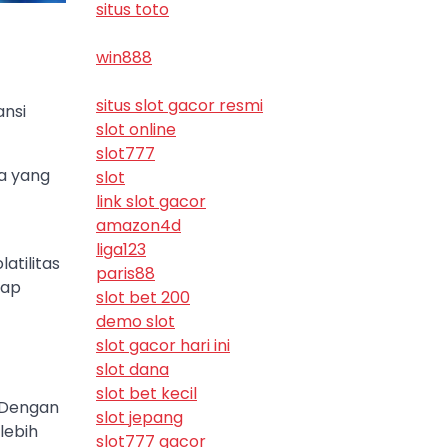
situs toto
win888
situs slot gacor resmi
ansi
slot online
slot777
a yang
slot
link slot gacor
amazon4d
liga123
latilitas
paris88
tap
slot bet 200
demo slot
slot gacor hari ini
slot dana
slot bet kecil
 Dengan
slot jepang
lebih
slot777 gacor