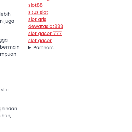
slot88
situs slot
lebih
slot qris
ni juga
dewataslot888
slot gacor 777
ngga
slot gacor
 bermain
Partners
mampuan
slot
hindari
uhan,